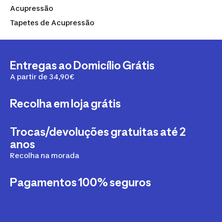
Acupressão
Tapetes de Acupressão
Entregas ao Domicílio Grátis
A partir de 34,90€
Recolha em loja grátis
Trocas/devoluções gratuitas até 2
anos
Recolha na morada
Pagamentos 100% seguros