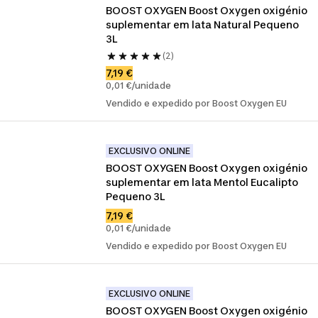
BOOST OXYGEN Boost Oxygen oxigénio 
suplementar em lata Natural Pequeno 
3L
(2)
7,19 €
0,01 €/unidade
Vendido e expedido por Boost Oxygen EU
EXCLUSIVO ONLINE
BOOST OXYGEN Boost Oxygen oxigénio 
suplementar em lata Mentol Eucalipto 
Pequeno 3L
7,19 €
0,01 €/unidade
Vendido e expedido por Boost Oxygen EU
EXCLUSIVO ONLINE
BOOST OXYGEN Boost Oxygen oxigénio 